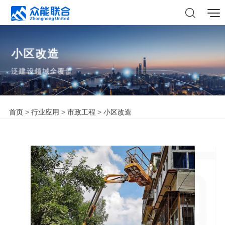
小区改造
泛建设领域全覆盖
首页
>
行业应用
>
市政工程
>
小区改造