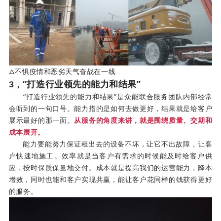
不惧疫情和恶劣天气奋战在一线
△
“打造行业领先的能力和结果”
3，
“打造行业领先的能力和结果”是众能联合服务团队内部经常
会听到的一句口号。
能力指的是如何去做更好，结果就是给客户
展示最好的那一面。
从服务的角度来讲，就是围绕质量、交期和
成本展开。
能力要能努力保证租出去的设备不坏，让它不出故障，让客
户快速地施工。效率就是当客户有需求的时候能及时给客户供
应，按时保质保量地交付。成本就是提高我们的运营能力，降本
增效，同时也能和客户实现共赢，能让客户花同样的钱获得更好
的服务。